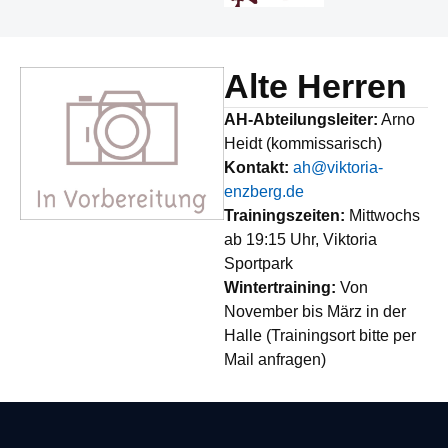
Alte Herren
AH-Abteilungsleiter:
Arno
Heidt (kommissarisch)
Kontakt:
ah@viktoria-
enzberg.de
Trainingszeiten:
Mittwochs
ab 19:15 Uhr, Viktoria
Sportpark
Wintertraining:
Von
November bis März in der
Halle (Trainingsort bitte per
Mail anfragen)