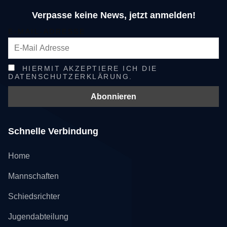
Verpasse keine News, jetzt anmelden!
E-MAIL-ADRESSE
HIERMIT AKZEPTIERE ICH DIE
DATENSCHUTZERKLÄRUNG.
Schnelle Verbindung
Home
Mannschaften
Schiedsrichter
Jugendabteilung