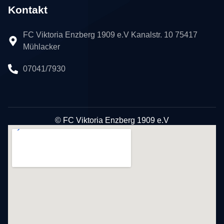
Kontakt
FC Viktoria Enzberg 1909 e.V Kanalstr. 10 75417
Mühlacker
07041/7930
© FC Viktoria Enzberg 1909 e.V