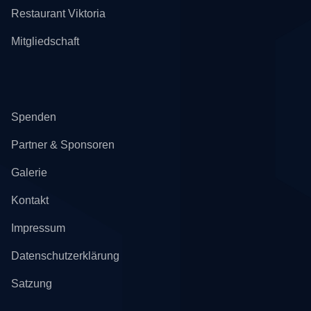
Restaurant Viktoria
Mitgliedschaft
Spenden
Partner & Sponsoren
Galerie
Kontakt
Impressum
Datenschutzerklärung
Satzung