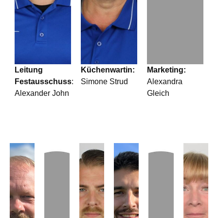
Leitung
Küchenwartin:
Marketing:
Festausschuss
:
Simone Strud
Alexandra
Alexander John
Gleich