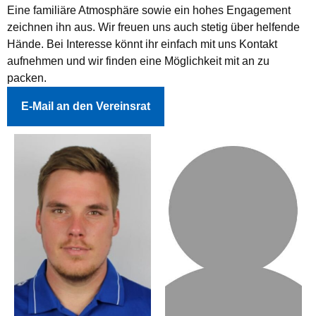
Eine familiäre Atmosphäre sowie ein hohes Engagement
zeichnen ihn aus. Wir freuen uns auch stetig über helfende
Hände. Bei Interesse könnt ihr einfach mit uns Kontakt
aufnehmen und wir finden eine Möglichkeit mit an zu
packen.
E-Mail an den Vereinsrat