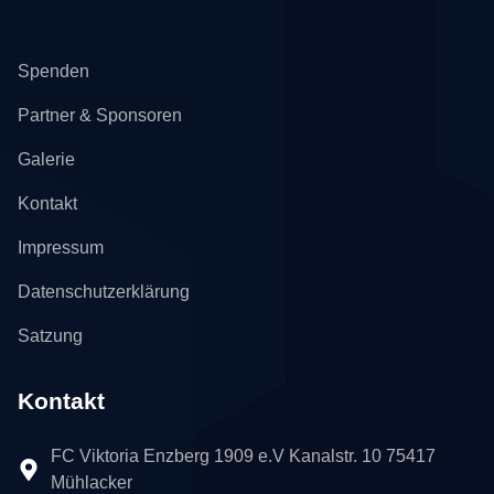
Spenden
Partner & Sponsoren
Galerie
Kontakt
Impressum
Datenschutzerklärung
Satzung
Kontakt
FC Viktoria Enzberg 1909 e.V Kanalstr. 10 75417
Mühlacker