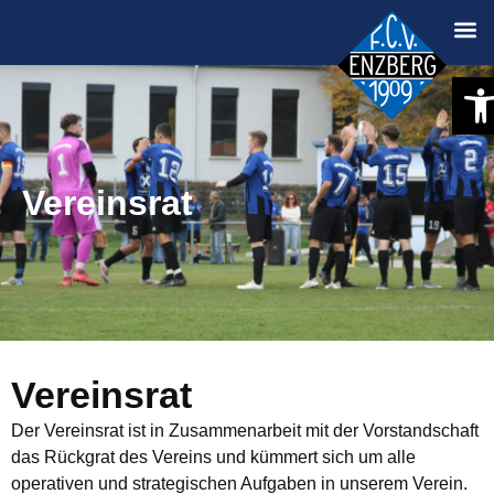
Werkze
Vereinsrat
Vereinsrat
Der Vereinsrat ist in Zusammenarbeit mit der Vorstandschaft
das Rückgrat des Vereins und kümmert sich um alle
operativen und strategischen Aufgaben in unserem Verein.