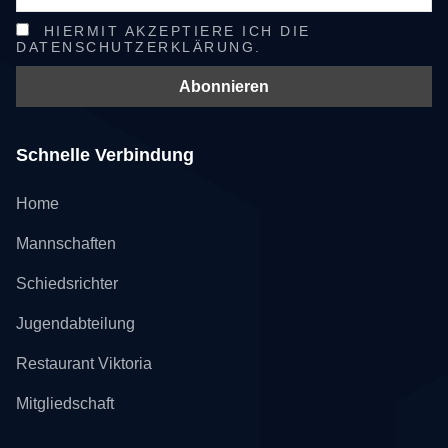
HIERMIT AKZEPTIERE ICH DIE
DATENSCHUTZERKLÄRUNG.
Schnelle Verbindung
Home
Mannschaften
Schiedsrichter
Jugendabteilung
Restaurant Viktoria
Mitgliedschaft