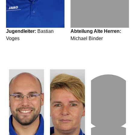
Jugendleiter:
Bastian
Abteilung Alte Herren:
Voges
Michael Binder