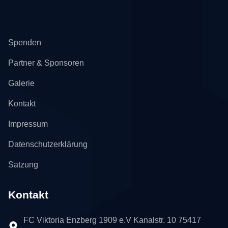
Spenden
Partner & Sponsoren
Galerie
Kontakt
Impressum
Datenschutzerklärung
Satzung
Kontakt
FC Viktoria Enzberg 1909 e.V Kanalstr. 10 75417