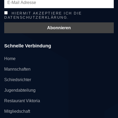
HIERMIT AKZEPTIERE ICH DIE
DATENSCHUTZERKLÄRUNG.
Schnelle Verbindung
Home
Mannschaften
Schiedsrichter
Jugendabteilung
Restaurant Viktoria
Mitgliedschaft