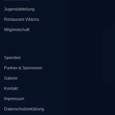
Jugendabteilung
Restaurant Viktoria
Mitgliedschaft
Spenden
Partner & Sponsoren
Galerie
Kontakt
Impressum
Datenschutzerklärung