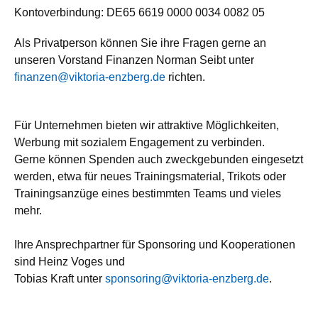
Kontoverbindung: DE65 6619 0000 0034 0082 05
Als Privatperson können Sie ihre Fragen gerne an
unseren Vorstand Finanzen Norman Seibt unter
finanzen@viktoria-enzberg.de
richten.
Für Unternehmen bieten wir attraktive Möglichkeiten,
Werbung mit sozialem Engagement zu verbinden.
Gerne können Spenden auch zweckgebunden eingesetzt
werden, etwa für neues Trainingsmaterial, Trikots oder
Trainingsanzüge eines bestimmten Teams und vieles
mehr.
Ihre Ansprechpartner für Sponsoring und Kooperationen
sind Heinz Voges und
Tobias Kraft unter
sponsoring@viktoria-enzberg.de
.