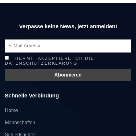
Verpasse keine News, jetzt anmelden!
E-MAIL-ADRESSE
HIERMIT AKZEPTIERE ICH DIE
DATENSCHUTZERKLÄRUNG.
Schnelle Verbindung
Home
Mannschaften
Schiedsrichter