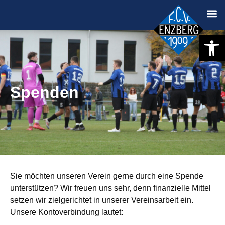
Werkzeugle
Spenden
Sie möchten unseren Verein gerne durch eine Spende
unterstützen? Wir freuen uns sehr, denn finanzielle Mittel
setzen wir zielgerichtet in unserer Vereinsarbeit ein.
Unsere Kontoverbindung lautet: