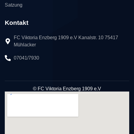
Satzung
Kontakt
FC Viktoria Enzberg 1909 e.V Kanalstr. 10 75417
Mühlacker
07041/7930
© FC Viktoria Enzberg 1909 e.V